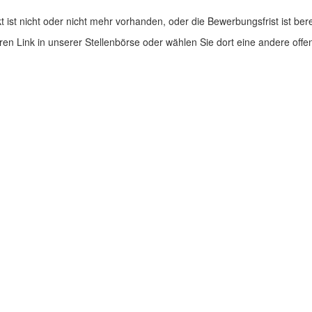
 ist nicht oder nicht mehr vorhanden, oder die Bewerbungsfrist ist ber
Ihren Link in unserer Stellenbörse oder wählen Sie dort eine andere offe